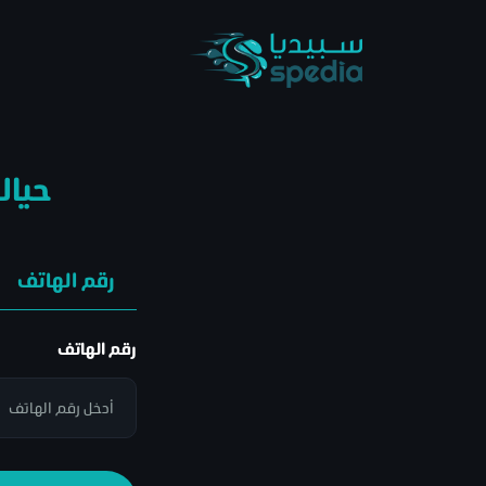
حياك
رقم الهاتف
رقم الهاتف