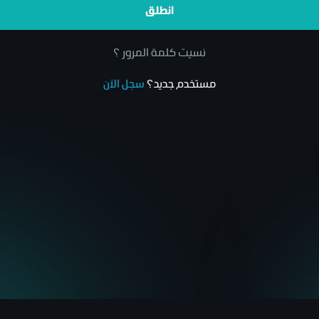
انطلق
نسيت كلمة المرور ؟
مستخدم جديد؟
سجل الآن