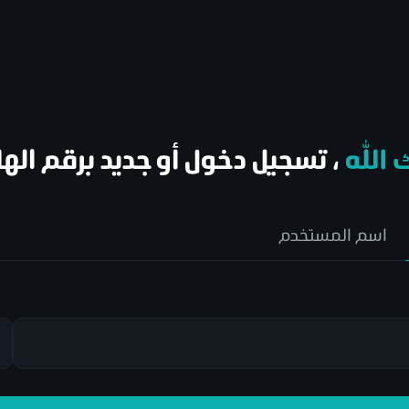
 الله
، تسجيل دخول أو جديد برقم اله
اسم المستخدم