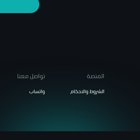
المنصة
تواصل معنا
الشروط والاحكام
واتساب